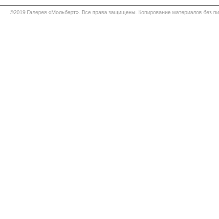
©2019 Галерея «Мольберт». Все права защищены. Копирование материалов без п