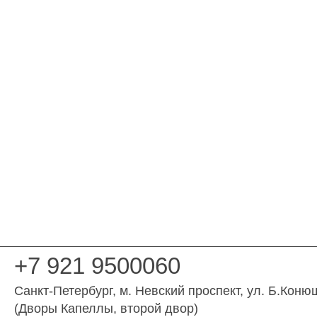
+7 921 9500060
Санкт-Петербург
, м. Невский проспект,
ул. Б.Коню
(Дворы Капеллы, второй двор)