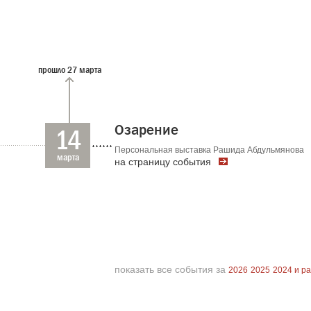
прошло 27 марта
Озарение
14
Персональная выставка Рашида Абдульмянова
марта
на страницу события
показать все события за
2026
2025
2024 и р