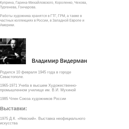
Куприна, Гарина-Михайловского, Короленко, Чехова,
Тургенева, Гончарова.
Работы художника хранятся в ГТГ, ГРМ, а также в
частных коллекциях в России, в Западной Европе и
Америки.
Владимир Видерман
Родился 10 февраля 1945 года в городе
Севастополе.
1965-1971 Учеба в высшем Художественно-
промышленном училище им. В.И. Мухиной
1985 Член Союза художников России
Выставки:
1975 Д.К. «Невский». Выставка неофициального
искусства