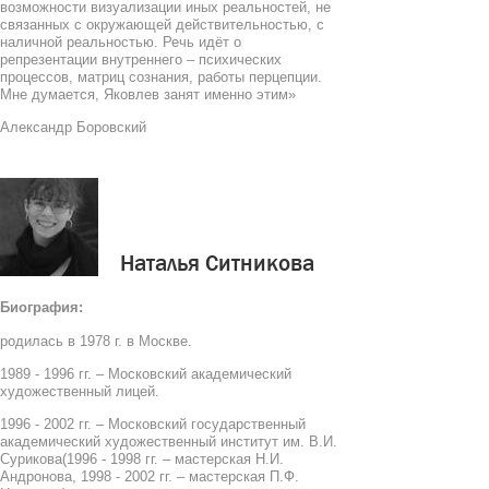
возможности визуализации иных реальностей, не
связанных с окружающей действительностью, с
наличной реальностью. Речь идёт о
репрезентации внутреннего – психических
процессов, матриц сознания, работы перцепции.
Мне думается, Яковлев занят именно этим»
Александр Боровский
Наталья Ситникова
Биография:
родилась в 1978 г. в Москве.
1989 - 1996 гг. – Московский академический
художественный лицей.
1996 - 2002 гг. – Московский государственный
академический художественный институт им. В.И.
Сурикова(1996 - 1998 гг. – мастерская Н.И.
Андронова, 1998 - 2002 гг. – мастерская П.Ф.