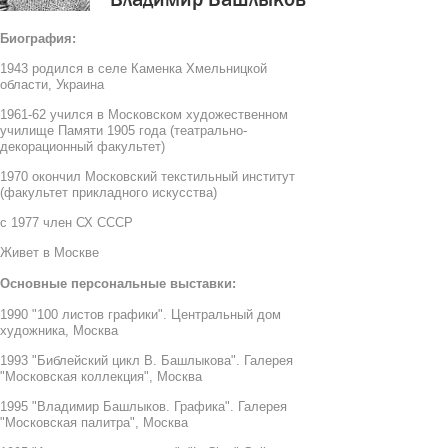
Биография:
1943 родился в селе Каменка Хмельницкой
области, Украина
1961-62 учился в Московском художественном
училище Памяти 1905 года (театрально-
декорационный факультет)
1970 окончил Московский текстильный институт
(факультет прикладного искусства)
с 1977 член СХ СССР
Живет в Москве
Основные персональные выставки:
1990 "100 листов графики". Центральный дом
художника, Москва
1993 "Библейский цикл В. Башлыкова". Галерея
"Московская коллекция", Москва
1995 "Владимир Башлыков. Графика". Галерея
"Московская палитра", Москва