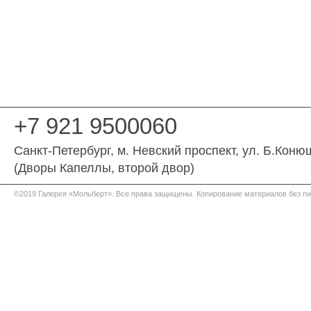
+7 921 9500060
Санкт-Петербург
, м. Невский проспект,
ул. Б.Коню
(Дворы Капеллы, второй двор)
©2019 Галерея «Мольберт». Все права защищены. Копирование материалов без п