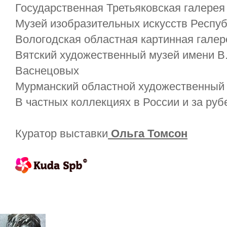
Государственная Третьяковская галерея
Музей изобразительных искусств Респу
Вологодская областная картинная галер
Вятский художественный музей имени В.
Васнецовых
Мурманский областной художественный 
В частных коллекциях в России и за руб
Куратор выставки
Ольга Томсон