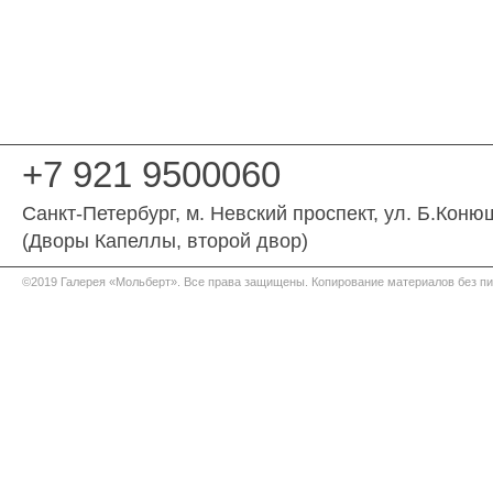
+7 921 9500060
Санкт-Петербург
, м. Невский проспект,
ул. Б.Коню
(Дворы Капеллы, второй двор)
©2019 Галерея «Мольберт». Все права защищены. Копирование материалов без п