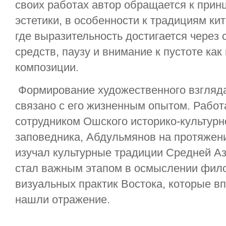
своих работах автор обращается к прин
эстетики, в особенности к традициям ки
где выразительность достигается через
средств, паузу и внимание к пустоте как
композиции.
Формирование художественного взгляда
связано с его жизненным опытом. Рабо
сотрудником Ошского историко-культурн
заповедника, Абдульмянов на протяжени
изучал культурные традиции Средней Аз
стал важным этапом в осмыслении фил
визуальных практик Востока, которые в
нашли отражение.