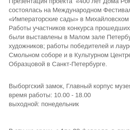
Презентация проекта «400 лет Дома Р
состоялась на Международном Фестива
«Императорские сады» в Михайловском 
Работы участников конкурса прошедших 
были выставлены в Малом зале Петерб
художников; работы победителей и лаур
Смольном соборе и в Культурном Центр
Образцовой в Санкт-Петербурге.
Выборгский замок, Главный корпус музея
время работы: 10.00 - 18.00
выходной: понедельник