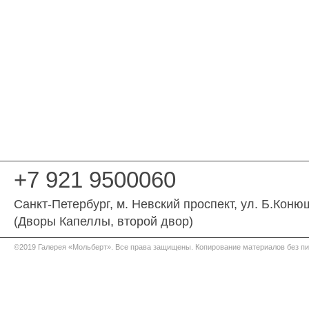
+7 921 9500060
Санкт-Петербург
, м. Невский проспект,
ул. Б.Коню
(Дворы Капеллы, второй двор)
©2019 Галерея «Мольберт». Все права защищены. Копирование материалов без п