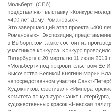
Мольберт" (СПб)
представляют выставку «Конкурс молод
«400 лет Дому Романовых».
Это завершающий этап проекта «400 ле
Романовых». Экспозиция, представленн
в Выборгском замке состоит из произве
участников конкурса. Конкурс проводилс
Петербурге с 20 марта по 11 июля 2013 
«Мольберт» под покровительством Ее И
Высочества Великой Княгини Марии Вл
непосредственном участии Санкт-Петер
Художников, фестиваля «Императорские
Комитета по культуре Санкт-Петербурга,
художественных красок «Невская палит