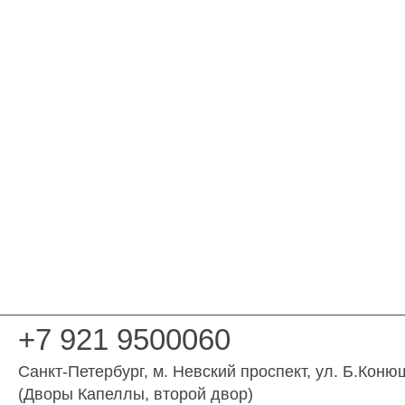
+7 921 9500060
Санкт-Петербург
, м. Невский проспект,
ул. Б.Коню
(Дворы Капеллы, второй двор)