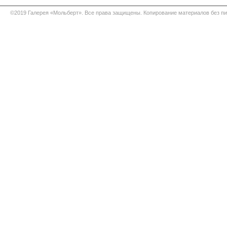
©2019 Галерея «Мольберт». Все права защищены. Копирование материалов без п