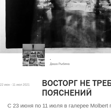
.
Даша Рыбина
ВОСТОРГ НЕ ТРЕ
22 июн - 11 июл 2021
ПОЯСНЕНИЙ
С 23 июня по 11 июля в галерее Molbert