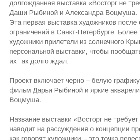
долгожданная выставка «Восторг не тре
Даши Рыбиной и Александра Воцмуша.
Эта первая выставка художников после 
ограничений в Санкт-Петербурге. Более 
художники прилетели из солнечного Кры
персональной выставки, чтобы пообщать
их так долго ждал.
Проект включает черно – белую графику
фильм Дарьи Рыбиной и яркие акварели
Воцмуша.
Название выставки «Восторг не требует
наводит на рассуждения о концепции прое
как говорят художники, - это точка пере