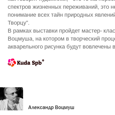
спектров жизненных переживаний, это н
понимание всех тайн природных явлени
Творцу”.
В рамках выставки пройдет мастер- кла
Воцмуша, на котором в творческий проц
акварельного рисунка будут вовлечены в
Александр Воцмуш