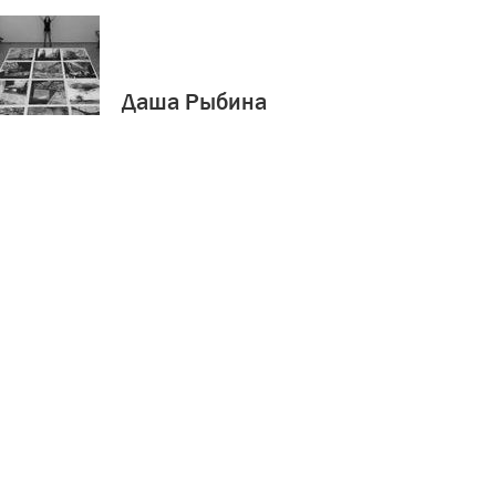
Даша Рыбина