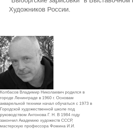
"Выборгские зарисовки" в Выставочном
Художников России.
Колбасов Владимир Николаевич родился в
городе Ленинграде в 1960 г. Основам
акварельной техники начал обучаться с 1973 в
Городской художественной школе под
руководством Антонова Г. Н. В 1984 году
закончил Академию художеств СССР,
мастерскую профессора Фомина И.И.