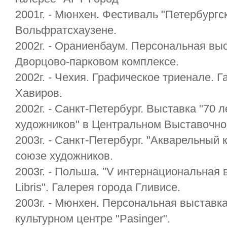
2001г. - Мюнхен. Фестиваль "Петербургс
Вольфратсхаузене.
2002г. - Ораниенбаум. Персональная выс
Дворцово-парковом комплексе.
2002г. - Чехия. Графическое триенале. Г
Хавиров.
2002г. - Санкт-Петербург. Выставка "70 
художников" в Центральном Выставочно
2003г. - Санкт-Петербург. "Акварельный 
союзе художников.
2003г. - Польша. "V интернациональная 
Libris". Галерея города Гливисе.
2003г. - Мюнхен. Персональная выставк
культурном центре "Pasinger".