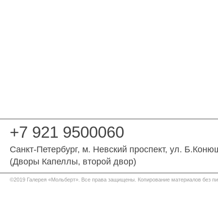
+7 921 9500060
Санкт-Петербург
, м. Невский проспект,
ул. Б.Коню
(Дворы Капеллы, второй двор)
©2019 Галерея «Мольберт». Все права защищены. Копирование материалов без п