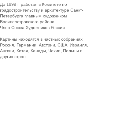
До 1999 г. работал в Комитете по
градостроительству и архитектуре Санкт-
Петербурга главным художником
Василеостровского района.
Член Союза Художников России.
Картины находятся в частных собраниях
Россия, Германии, Австрии, США, Израиля,
Англии, Китая, Канады, Чехии, Польши и
других стран.