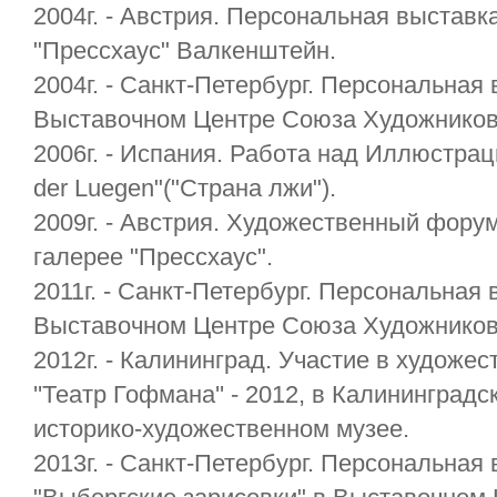
2004г. - Австрия. Персональная выставк
"Прессхаус" Валкенштейн.
2004г. - Санкт-Петербург. Персональная 
Выставочном Центре Союза Художников Р
2006г. - Испания. Работа над Иллюстрац
der Luegen"("Страна лжи").
2009г. - Австрия. Художественный форум
галерее "Прессхаус".
2011г. - Санкт-Петербург. Персональная 
Выставочном Центре Союза Художников
2012г. - Калининград. Участие в художе
''Театр Гофмана'' - 2012, в Калининград
историко-художественном музее.
2013г. - Санкт-Петербург. Персональная