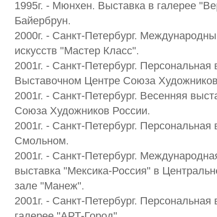
1995г. - Мюнхен. Выставка в галерее "В
Байербрун.
2000г. - Санкт-Петербург. Международн
искусств "Мастер Класс".
2001г. - Санкт-Петербург. Персональная 
Выставочном Центре Союза Художников
2001г. - Санкт-Петербург. Весенняя выс
Союза Художников России.
2001г. - Санкт-Петербург. Персональная 
Смольном.
2001г. - Санкт-Петербург. Международна
выставка "Мексика-Россия" в Централь
зале "Манеж".
2001г. - Санкт-Петербург. Персональная 
галерее "АРТ-Город"